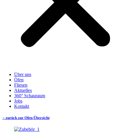
Über uns
Öfen
Fliesen
Aktuelles
360° Schauraum
Jobs
Kontakt
-- zurück zur Ofen-Übersicht