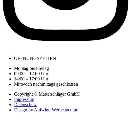
ÖFFNUNGSZEITEN
Montag bis Freitag
09:00 – 12:00 Uhr
14:00 – 17:00 Uhr
Mittwoch nachmittags geschlossen
Copyright © Martetschläger GmbH
Impressum
Datenschutz
Design by Aufwind Werbeagentur