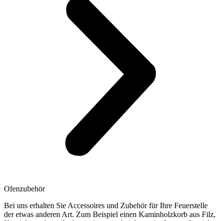
Ofenzubehör
Bei uns erhalten Sie Accessoires und Zubehör für Ihre Feuerstelle
der etwas anderen Art. Zum Beispiel einen Kaminholzkorb aus Filz,