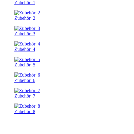
Zubehör_1
Zubehör_2
Zubehör_3
Zubehör_4
Zubehör_5
Zubehör_6
Zubehör_7
Zubehör_8