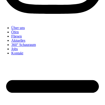
Über uns
Öfen
Fliesen
Aktuelles
360° Schauraum
Jobs
Kontakt