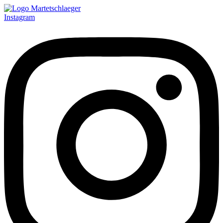
Instagram