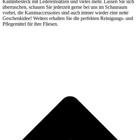
Kaminbesteck mit Ledereinsätzen und vieles mehr. Lassen Sie sich
überraschen, schauen Sie jederzeit gerne bei uns im Schauraum
vorbei, die Kaminaccessoires sind auch immer wieder eine nette
Geschenkidee! Weiters erhalten Sie die perfekten Reinigungs- und
Pflegemittel für ihre Fliesen.