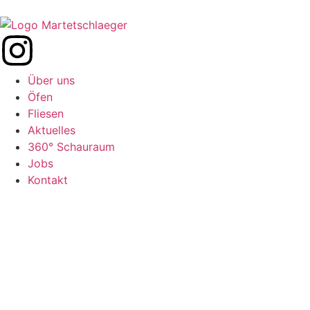
Über uns
Öfen
Fliesen
Aktuelles
360° Schauraum
Jobs
Kontakt