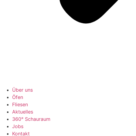
Über uns
Öfen
Fliesen
Aktuelles
360° Schauraum
Jobs
Kontakt