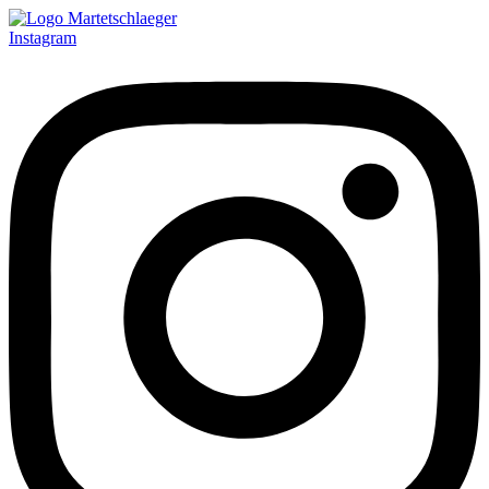
Instagram