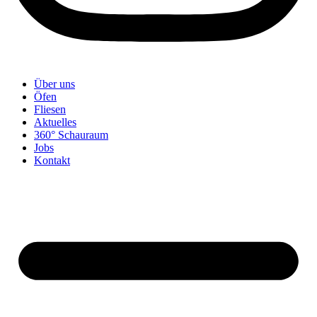
Über uns
Öfen
Fliesen
Aktuelles
360° Schauraum
Jobs
Kontakt