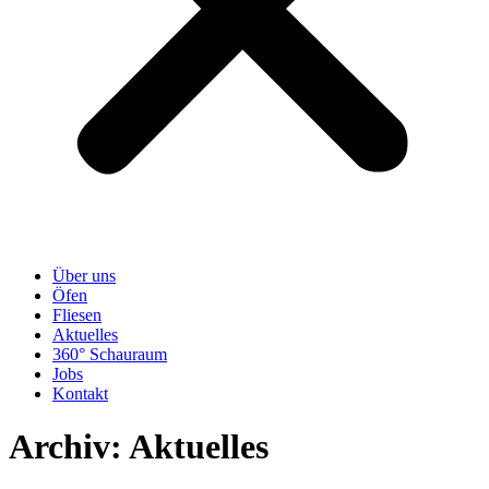
Über uns
Öfen
Fliesen
Aktuelles
360° Schauraum
Jobs
Kontakt
Archiv:
Aktuelles