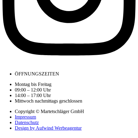
ÖFFNUNGSZEITEN
Montag bis Freitag
09:00 – 12:00 Uhr
14:00 – 17:00 Uhr
Mittwoch nachmittags geschlossen
Copyright © Martetschläger GmbH
Impressum
Datenschutz
Design by Aufwind Werbeagentur