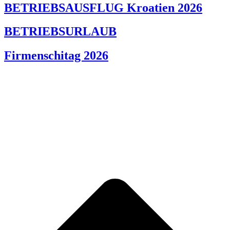
BETRIEBSAUSFLUG Kroatien 2026
BETRIEBSURLAUB
Firmenschitag 2026